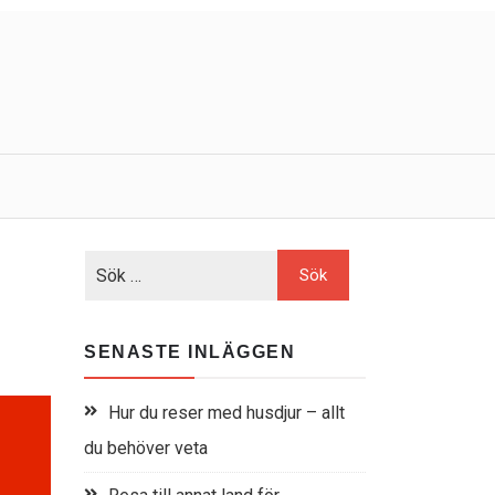
SENASTE INLÄGGEN
Hur du reser med husdjur – allt
du behöver veta