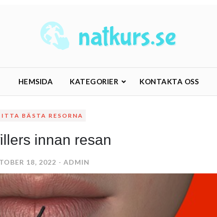
HEMSIDA
KATEGORIER
KONTAKTA OSS
HITTA BÄSTA RESORNA
illers innan resan
TOBER 18, 2022
ADMIN