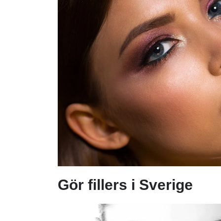
Gör fillers i Sverige