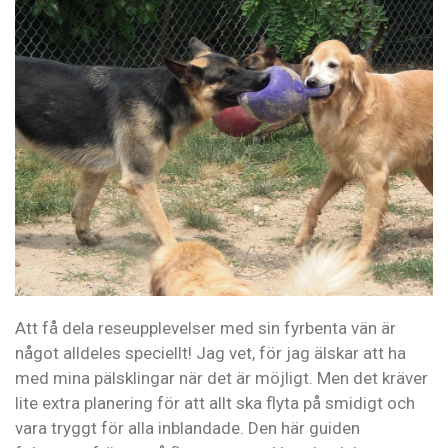
Att få dela reseupplevelser med sin fyrbenta vän är
något alldeles speciellt! Jag vet, för jag älskar att ha
med mina pälsklingar när det är möjligt. Men det kräver
lite extra planering för att allt ska flyta på smidigt och
vara tryggt för alla inblandade. Den här guiden