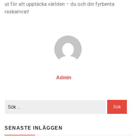
ut för att upptäcka världen – du och din fyrbenta
reskamrat!
Admin
SENASTE INLÄGGEN